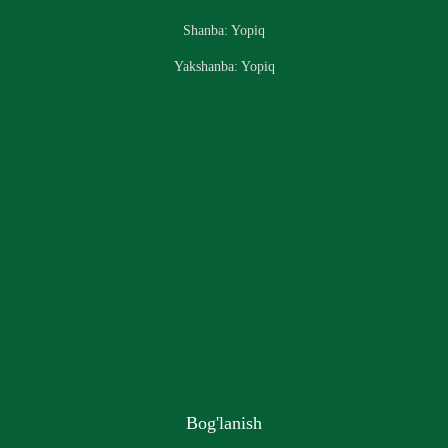
Shanba: Yopiq
Yakshanba: Yopiq
Bog'lanish