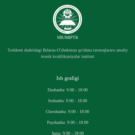
SBUMIPTK
Toshkent shahridagi Belarus-O'zbekiston qo'shma tarmoqlararo amaliy
texnik kvalifikatsiyalar instituti
Ish grafigi
Dushanba: 9:00 - 18:00
Seshanba: 9:00 - 18:00
Chorshanba: 9:00 - 18:00
Payshanba: 9:00 - 18:00
Juma: 9:00 - 18:00