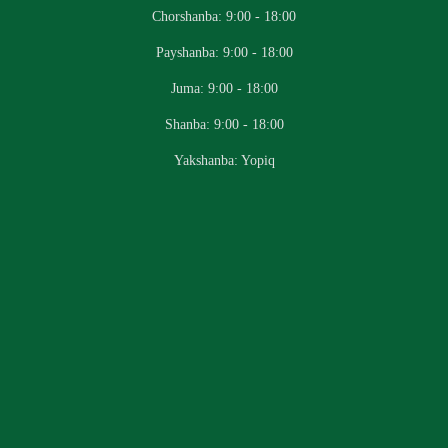
Chorshanba: 9:00 - 18:00
Payshanba: 9:00 - 18:00
Juma: 9:00 - 18:00
Shanba: 9:00 - 18:00
Yakshanba: Yopiq