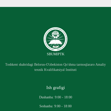
SBUMIPTK
Toshkent shahridagi Belorus-O'zbekiston Qo'shma tarmoqlararo Amaliy
texnik Kvalifikatsiyal Instituti
Ish grafigi
Dushanba: 9:00 - 18:00
Seshanba: 9:00 - 18:00